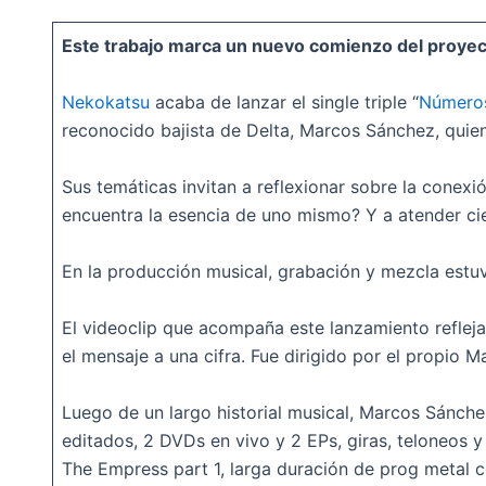
Este trabajo marca un nuevo comienzo del proyecto
Nekokatsu
acaba de lanzar el single triple “
Número
reconocido bajista de Delta, Marcos Sánchez, quien
Sus temáticas invitan a reflexionar sobre la cone
encuentra la esencia de uno mismo? Y a atender c
En la producción musical, grabación y mezcla estu
El videoclip que acompaña este lanzamiento refleja
el mensaje a una cifra. Fue dirigido por el propio
Luego de un largo historial musical, Marcos Sánche
editados, 2 DVDs en vivo y 2 EPs, giras, teloneos y 
The Empress part 1, larga duración de prog metal 