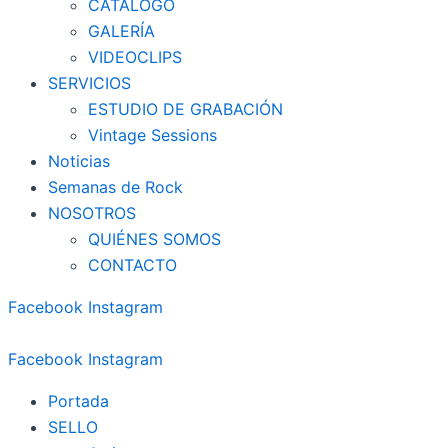
CATÁLOGO
GALERÍA
VIDEOCLIPS
SERVICIOS
ESTUDIO DE GRABACIÓN
Vintage Sessions
Noticias
Semanas de Rock
NOSOTROS
QUIÉNES SOMOS
CONTACTO
Facebook
Instagram
Facebook
Instagram
Portada
SELLO