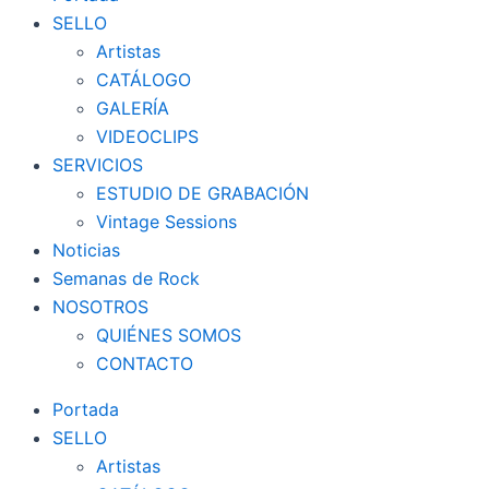
SELLO
Artistas
CATÁLOGO
GALERÍA
VIDEOCLIPS
SERVICIOS
ESTUDIO DE GRABACIÓN
Vintage Sessions
Noticias
Semanas de Rock
NOSOTROS
QUIÉNES SOMOS
CONTACTO
Portada
SELLO
Artistas