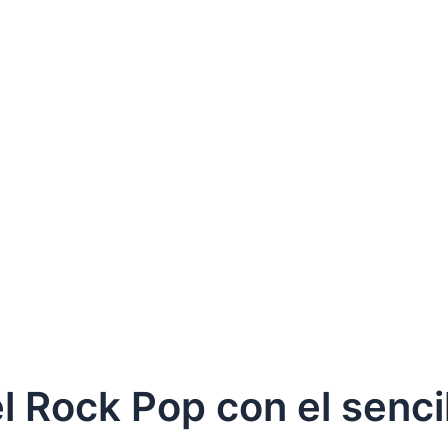
 Rock Pop con el sencil