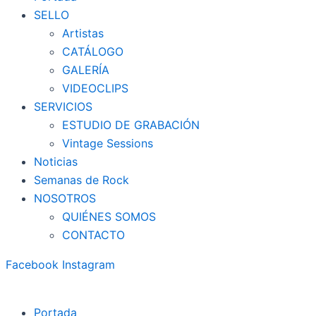
SELLO
Artistas
CATÁLOGO
GALERÍA
VIDEOCLIPS
SERVICIOS
ESTUDIO DE GRABACIÓN
Vintage Sessions
Noticias
Semanas de Rock
NOSOTROS
QUIÉNES SOMOS
CONTACTO
Facebook
Instagram
Portada