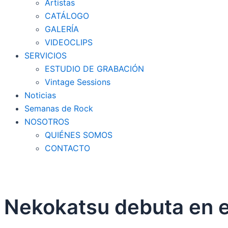
Artistas
CATÁLOGO
GALERÍA
VIDEOCLIPS
SERVICIOS
ESTUDIO DE GRABACIÓN
Vintage Sessions
Noticias
Semanas de Rock
NOSOTROS
QUIÉNES SOMOS
CONTACTO
Nekokatsu debuta en el