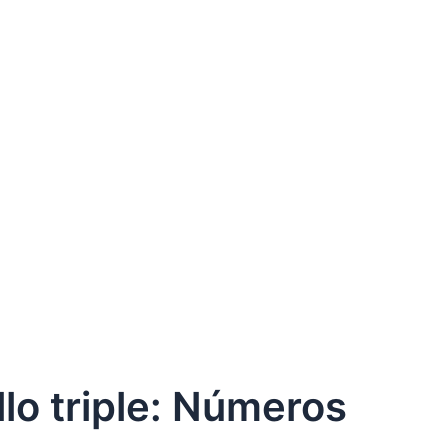
lo triple: Números