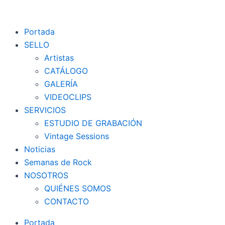
Ir
al
Portada
contenido
SELLO
Artistas
CATÁLOGO
GALERÍA
VIDEOCLIPS
SERVICIOS
ESTUDIO DE GRABACIÓN
Vintage Sessions
Noticias
Semanas de Rock
NOSOTROS
QUIÉNES SOMOS
CONTACTO
Portada