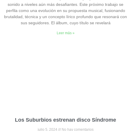
sonido a niveles aún más desafiantes. Este próximo trabajo se
perfila como una evolución en su propuesta musical, fusionando
brutalidad, técnica y un concepto lírico profundo que resonará con
sus seguidores. El álbum, cuyo título se revelará
Leer más »
Los Suburbios estrenan disco Síndrome
julio 5, 2024
No hay comentarios