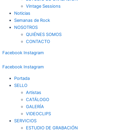
Vintage Sessions
Noticias
Semanas de Rock
NOSOTROS
QUIÉNES SOMOS
CONTACTO
Facebook
Instagram
Facebook
Instagram
Portada
SELLO
Artistas
CATÁLOGO
GALERÍA
VIDEOCLIPS
SERVICIOS
ESTUDIO DE GRABACIÓN