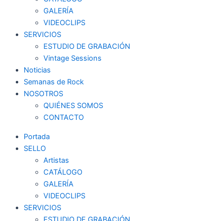
GALERÍA
VIDEOCLIPS
SERVICIOS
ESTUDIO DE GRABACIÓN
Vintage Sessions
Noticias
Semanas de Rock
NOSOTROS
QUIÉNES SOMOS
CONTACTO
Portada
SELLO
Artistas
CATÁLOGO
GALERÍA
VIDEOCLIPS
SERVICIOS
ESTUDIO DE GRABACIÓN