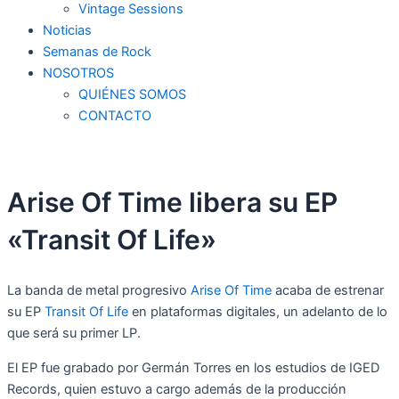
Vintage Sessions
Noticias
Semanas de Rock
NOSOTROS
QUIÉNES SOMOS
CONTACTO
Arise Of Time libera su EP
«Transit Of Life»
La banda de metal progresivo
Arise
Of
Time
acaba de estrenar
su EP
Transit Of Life
en plataformas digitales, un adelanto de lo
que será su primer LP.
El EP fue grabado por Germán Torres en los estudios de IGED
Records, quien estuvo a cargo además de la producción