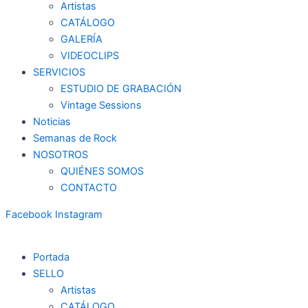
Artistas
CATÁLOGO
GALERÍA
VIDEOCLIPS
SERVICIOS
ESTUDIO DE GRABACIÓN
Vintage Sessions
Noticias
Semanas de Rock
NOSOTROS
QUIÉNES SOMOS
CONTACTO
Facebook
Instagram
Portada
SELLO
Artistas
CATÁLOGO