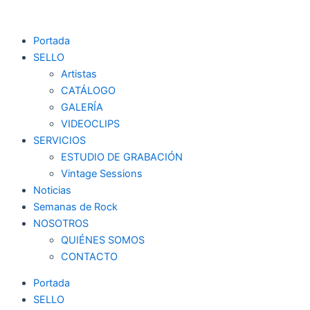
Ir
al
Portada
contenido
SELLO
Artistas
CATÁLOGO
GALERÍA
VIDEOCLIPS
SERVICIOS
ESTUDIO DE GRABACIÓN
Vintage Sessions
Noticias
Semanas de Rock
NOSOTROS
QUIÉNES SOMOS
CONTACTO
Portada
SELLO