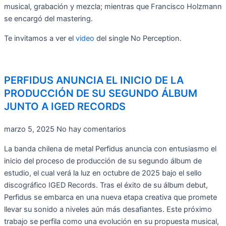
musical, grabación y mezcla; mientras que Francisco Holzmann
se encargó del mastering.
Te invitamos a ver el
video
del single No Perception.
PERFIDUS ANUNCIA EL INICIO DE LA
PRODUCCIÓN DE SU SEGUNDO ÁLBUM
JUNTO A IGED RECORDS
marzo 5, 2025
No hay comentarios
La banda chilena de metal Perfidus anuncia con entusiasmo el
inicio del proceso de producción de su segundo álbum de
estudio, el cual verá la luz en octubre de 2025 bajo el sello
discográfico IGED Records. Tras el éxito de su álbum debut,
Perfidus se embarca en una nueva etapa creativa que promete
llevar su sonido a niveles aún más desafiantes. Este próximo
trabajo se perfila como una evolución en su propuesta musical,