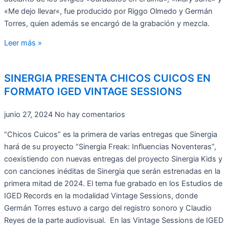
«Me dejo llevar«, fue producido por Riggo Olmedo y Germán
Torres, quien además se encargó de la grabación y mezcla.
Leer más »
SINERGIA PRESENTA CHICOS CUICOS EN
FORMATO IGED VINTAGE SESSIONS
junio 27, 2024
No hay comentarios
“Chicos Cuicos” es la primera de varias entregas que Sinergia
hará de su proyecto “Sinergia Freak: Influencias Noventeras”,
coexistiendo con nuevas entregas del proyecto Sinergia Kids y
con canciones inéditas de Sinergia que serán estrenadas en la
primera mitad de 2024. El tema fue grabado en los Estudios de
IGED Records en la modalidad Vintage Sessions, donde
Germán Torres estuvo a cargo del registro sonoro y Claudio
Reyes de la parte audiovisual. En las Vintage Sessions de IGED