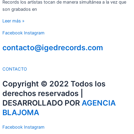
Records los artistas tocan de manera simultánea a la vez que
son grabados en
Leer más »
Facebook
Instagram
contacto@igedrecords.com
CONTACTO
Copyright © 2022 Todos los
derechos reservados |
DESARROLLADO POR
AGENCIA
BLAJOMA
Facebook
Instagram