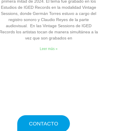
primera mitad de 2024. El tema fue grabado en los
Estudios de IGED Records en la modalidad Vintage
Sessions, donde Germán Torres estuvo a cargo del
registro sonoro y Claudio Reyes de la parte
audiovisual. En las Vintage Sessions de IGED
Records los artistas tocan de manera simultánea a la
vez que son grabados en
Leer más »
CONTACTO