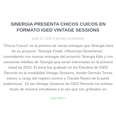
SINERGIA PRESENTA CHICOS CUICOS EN
FORMATO IGED VINTAGE SESSIONS
junio 27, 2024
No hay comentarios
“Chicos Cuicos” es la primera de varias entregas que Sinergia hará
de su proyecto “Sinergia Freak: Influencias Noventeras”,
coexistiendo con nuevas entregas del proyecto Sinergia Kids y con
canciones inéditas de Sinergia que serán estrenadas en la primera
mitad de 2024. El tema fue grabado en los Estudios de IGED
Records en la modalidad Vintage Sessions, donde Germán Torres
estuvo a cargo del registro sonoro y Claudio Reyes de la parte
audiovisual. En las Vintage Sessions de IGED Records los artistas
tocan de manera simultánea a la vez que son grabados en
Leer más »