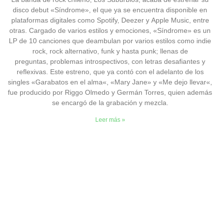
disco debut «Síndrome», el que ya se encuentra disponible en
plataformas digitales como Spotify, Deezer y Apple Music, entre
otras. Cargado de varios estilos y emociones, «Síndrome» es un
LP de 10 canciones que deambulan por varios estilos como indie
rock, rock alternativo, funk y hasta punk; llenas de
preguntas, problemas introspectivos, con letras desafiantes y
reflexivas. Este estreno, que ya contó con el adelanto de los
singles «Garabatos en el alma«, «Mary Jane» y «Me dejo llevar«,
fue producido por Riggo Olmedo y Germán Torres, quien además
se encargó de la grabación y mezcla.
Leer más »