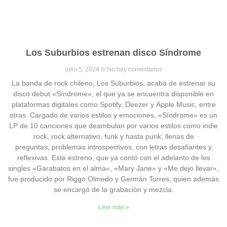
Los Suburbios estrenan disco Síndrome
julio 5, 2024
No hay comentarios
La banda de rock chileno, Los Suburbios, acaba de estrenar su
disco debut «Síndrome», el que ya se encuentra disponible en
plataformas digitales como Spotify, Deezer y Apple Music, entre
otras. Cargado de varios estilos y emociones, «Síndrome» es un
LP de 10 canciones que deambulan por varios estilos como indie
rock, rock alternativo, funk y hasta punk; llenas de
preguntas, problemas introspectivos, con letras desafiantes y
reflexivas. Este estreno, que ya contó con el adelanto de los
singles «Garabatos en el alma«, «Mary Jane» y «Me dejo llevar«,
fue producido por Riggo Olmedo y Germán Torres, quien además
se encargó de la grabación y mezcla.
Leer más »