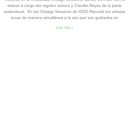
estuvo a cargo del registro sonoro y Claudio Reyes de la parte
audiovisual. En las Vintage Sessions de IGED Records los artistas
tocan de manera simultánea a la vez que son grabados en
Leer más »
CONTACTO