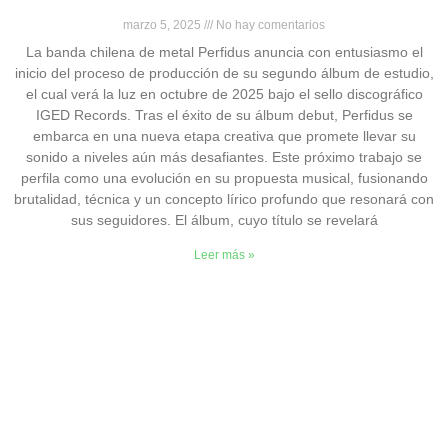
marzo 5, 2025
No hay comentarios
La banda chilena de metal Perfidus anuncia con entusiasmo el
inicio del proceso de producción de su segundo álbum de estudio,
el cual verá la luz en octubre de 2025 bajo el sello discográfico
IGED Records. Tras el éxito de su álbum debut, Perfidus se
embarca en una nueva etapa creativa que promete llevar su
sonido a niveles aún más desafiantes. Este próximo trabajo se
perfila como una evolución en su propuesta musical, fusionando
brutalidad, técnica y un concepto lírico profundo que resonará con
sus seguidores. El álbum, cuyo título se revelará
Leer más »