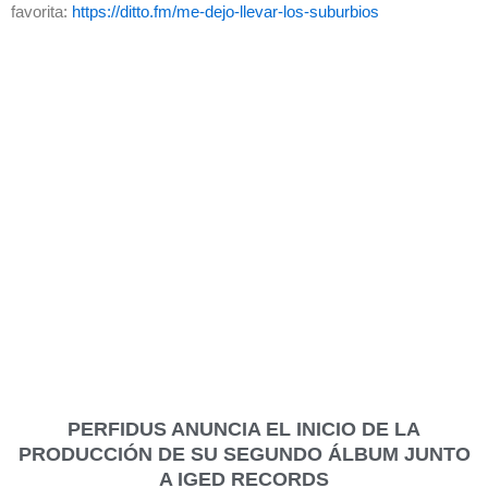
favorita:
https://ditto.fm/me-dejo-llevar-los-suburbios
PERFIDUS ANUNCIA EL INICIO DE LA
PRODUCCIÓN DE SU SEGUNDO ÁLBUM JUNTO
A IGED RECORDS