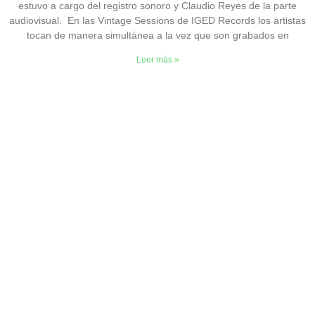
estuvo a cargo del registro sonoro y Claudio Reyes de la parte
audiovisual. En las Vintage Sessions de IGED Records los artistas
tocan de manera simultánea a la vez que son grabados en
Leer más »
CONTACTO