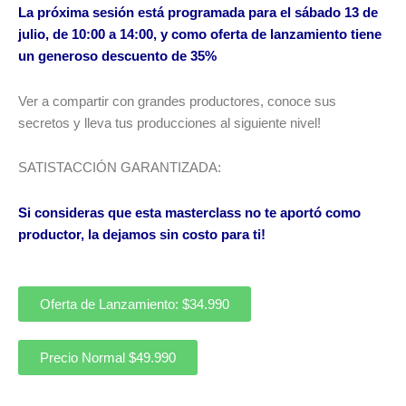
La próxima sesión está programada para el sábado 13 de
julio, de 10:00 a 14:00, y como oferta de lanzamiento tiene
un generoso descuento de 35%
Ver a compartir con grandes productores, conoce sus
secretos y lleva tus producciones al siguiente nivel!
SATISTACCIÓN GARANTIZADA:
Si consideras que esta masterclass no te aportó como
productor, la dejamos sin costo para ti!
Oferta de Lanzamiento: $34.990
Precio Normal $49.990