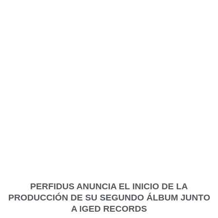
PERFIDUS ANUNCIA EL INICIO DE LA
PRODUCCIÓN DE SU SEGUNDO ÁLBUM JUNTO
A IGED RECORDS