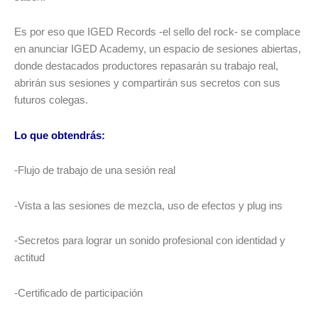
Es por eso que IGED Records -el sello del rock- se complace
en anunciar IGED Academy, un espacio de sesiones abiertas,
donde destacados productores repasarán su trabajo real,
abrirán sus sesiones y compartirán sus secretos con sus
futuros colegas.
Lo que obtendrás:
-Flujo de trabajo de una sesión real
-Vista a las sesiones de mezcla, uso de efectos y plug ins
-Secretos para lograr un sonido profesional con identidad y
actitud
-Certificado de participación