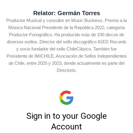
Relator: Germán Torres
Productor Musical y consultor en Music Business. Premio a la
Música Nacional Presidente de la República 2022, categoría
Productor Fonográfico. Ha producido más de 100 discos de
diversos estilos. Director del sello discográfico IGED Records
y socio fundador del sello ChileClásico. También fue
Presidente de IMICHILE, Asociación de Sellos Independientes
de Chile, entre 2020 y 2023, donde actualmente es parte del
Directorio.