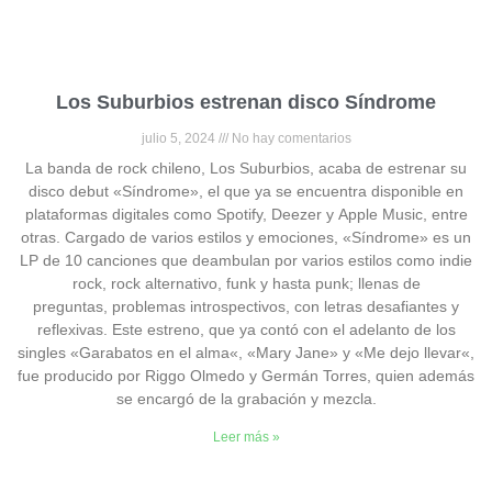
Los Suburbios estrenan disco Síndrome
julio 5, 2024
No hay comentarios
La banda de rock chileno, Los Suburbios, acaba de estrenar su
disco debut «Síndrome», el que ya se encuentra disponible en
plataformas digitales como Spotify, Deezer y Apple Music, entre
otras. Cargado de varios estilos y emociones, «Síndrome» es un
LP de 10 canciones que deambulan por varios estilos como indie
rock, rock alternativo, funk y hasta punk; llenas de
preguntas, problemas introspectivos, con letras desafiantes y
reflexivas. Este estreno, que ya contó con el adelanto de los
singles «Garabatos en el alma«, «Mary Jane» y «Me dejo llevar«,
fue producido por Riggo Olmedo y Germán Torres, quien además
se encargó de la grabación y mezcla.
Leer más »