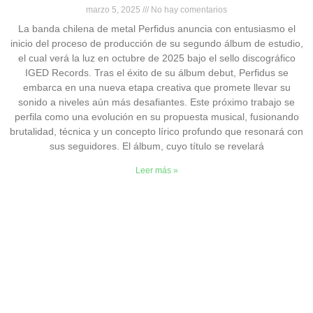
marzo 5, 2025
No hay comentarios
La banda chilena de metal Perfidus anuncia con entusiasmo el
inicio del proceso de producción de su segundo álbum de estudio,
el cual verá la luz en octubre de 2025 bajo el sello discográfico
IGED Records. Tras el éxito de su álbum debut, Perfidus se
embarca en una nueva etapa creativa que promete llevar su
sonido a niveles aún más desafiantes. Este próximo trabajo se
perfila como una evolución en su propuesta musical, fusionando
brutalidad, técnica y un concepto lírico profundo que resonará con
sus seguidores. El álbum, cuyo título se revelará
Leer más »