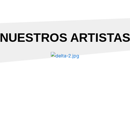
¡NUESTROS ARTISTAS